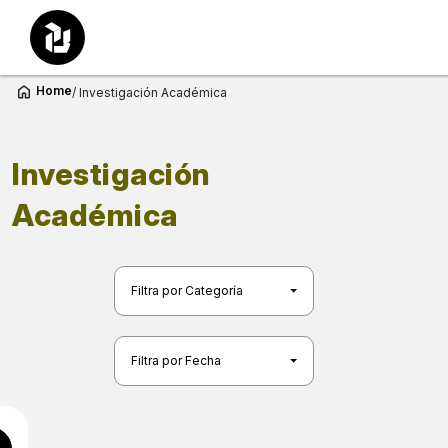
Home
/ Investigación Académica
Investigación
Académica
Filtra por Categoría
Filtra por Fecha