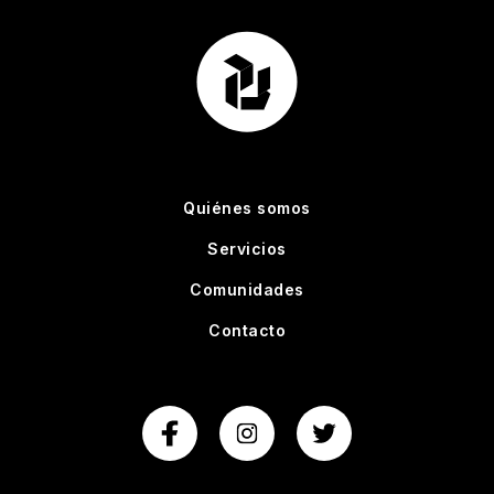
Quiénes somos
Servicios
Comunidades
Contacto