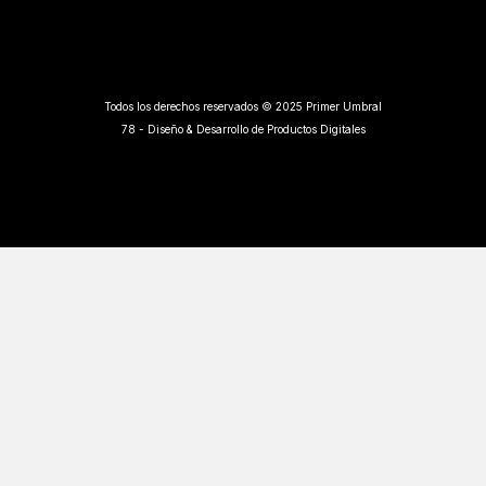
Todos los derechos reservados © 2025 Primer Umbral
78 - Diseño & Desarrollo de Productos Digitales