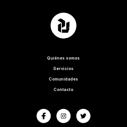
Quiénes somos
Servicios
Comunidades
Contacto