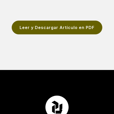
Leer y Descargar Artículo en PDF