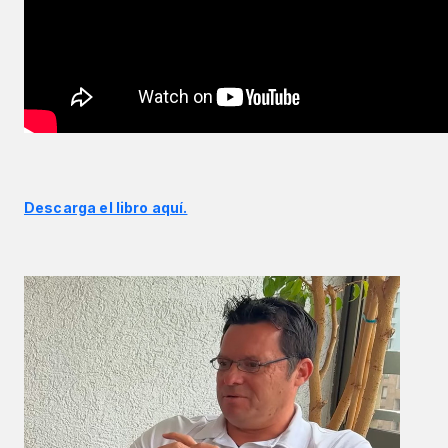
Descarga el libro aquí.