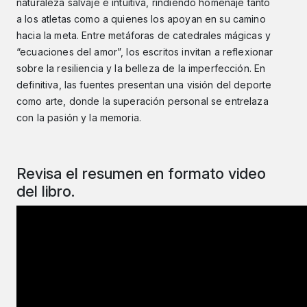
naturaleza salvaje e intuitiva, rindiendo homenaje tanto
a los atletas como a quienes los apoyan en su camino
hacia la meta. Entre metáforas de catedrales mágicas y
“ecuaciones del amor”, los escritos invitan a reflexionar
sobre la resiliencia y la belleza de la imperfección. En
definitiva, las fuentes presentan una visión del deporte
como arte, donde la superación personal se entrelaza
con la pasión y la memoria.
Revisa el resumen en formato video
del libro.