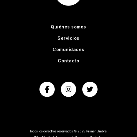
Quiénes somos
Servicios
Comunidades
Contacto
Todos los derechos reservados © 2025 Primer Umbral