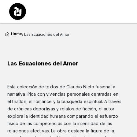
Home
/ Las Ecuaciones del Amor
Las Ecuaciones del Amor
Esta colección de textos de Claudio Nieto fusiona la
narrativa lírica con vivencias personales centradas en
el triatlón, el romance y la búsqueda espiritual. A través
de crónicas deportivas y relatos de ficción, el autor
explora la identidad humana comparando el esfuerzo
físico de las competencias con la intensidad de las
relaciones afectivas. La obra destaca la figura de la