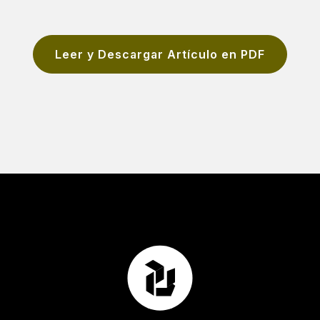
Leer y Descargar Artículo en PDF