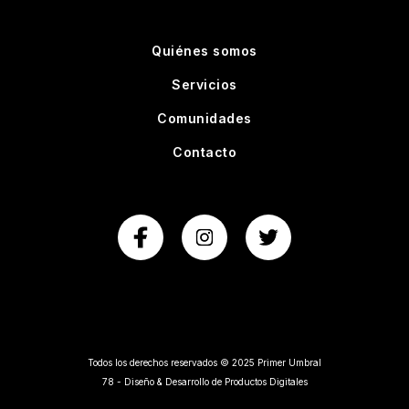
Quiénes somos
Servicios
Comunidades
Contacto
Todos los derechos reservados © 2025 Primer Umbral
78 - Diseño & Desarrollo de Productos Digitales