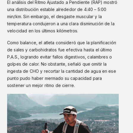
El análisis del Ritmo Ajustado a Pendiente (RAP) mostró
una distribución estable alrededor de 4:40 – 5:00
min/km. Sin embargo, el desgaste muscular y la
temperatura condujeron a una clara disminución de la
velocidad en los últimos kilómetros.
Como balance, el atleta consideró que la planificación
de sales y carbohidratos fue efectiva hasta el último
P.A.S., logrando evitar fallos digestivos, calambres o
golpes de calor. No obstante, señaló que omitir la
ingesta de CHO y recortar la cantidad de agua en ese
punto pudo haber mermado su capacidad para
sostener un mejor ritmo de cierre.