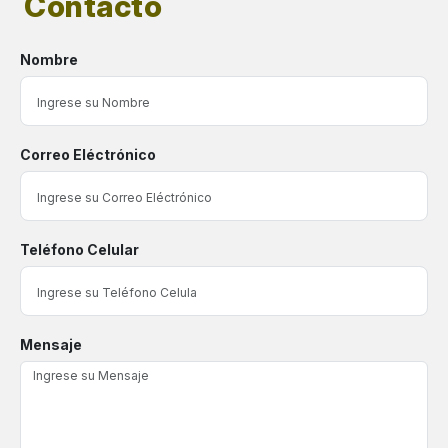
Contacto
Nombre
Correo Eléctrónico
Teléfono Celular
Mensaje