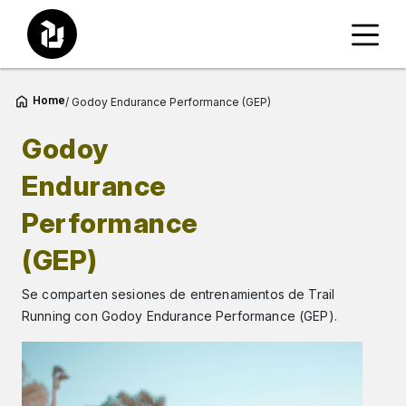
Home
/ Godoy Endurance Performance (GEP)
Godoy
Endurance
Performance
(GEP)
Se comparten sesiones de entrenamientos de Trail
Running con Godoy Endurance Performance (GEP).