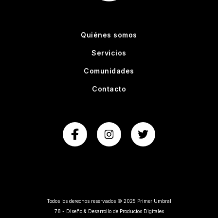
Quiénes somos
Servicios
Comunidades
Contacto
Todos los derechos reservados © 2025 Primer Umbral
78 - Diseño & Desarrollo de Productos Digitales