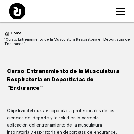
Home
/ Curso: Entrenamiento de la Musculatura Respiratoria en Deportistas de
“Endurance”
Curso: Entrenamiento de la Musculatura
Respiratoria en Deportistas de
“Endurance”
Objetivo del curso:
capacitar a profesionales de las
ciencias del deporte y la salud en la correcta
aplicación del entrenamiento de la musculatura
inspiratoria y espiratoria en deportistas de endurance,