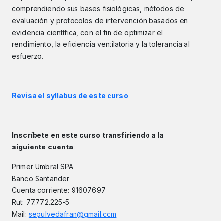
comprendiendo sus bases fisiológicas, métodos de
evaluación y protocolos de intervención basados en
evidencia científica, con el fin de optimizar el
rendimiento, la eficiencia ventilatoria y la tolerancia al
esfuerzo.
Revisa el syllabus de este curso
Inscríbete en este curso transfiriendo a la
siguiente cuenta:
Primer Umbral SPA
Banco Santander
Cuenta corriente: 91607697
Rut: 77.772.225-5
Mail:
sepulvedafran@gmail.com