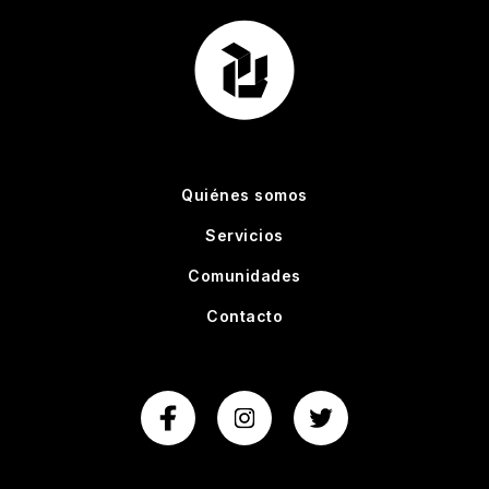
Quiénes somos
Servicios
Comunidades
Contacto