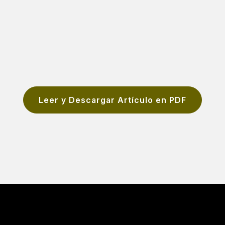
Leer y Descargar Artículo en PDF