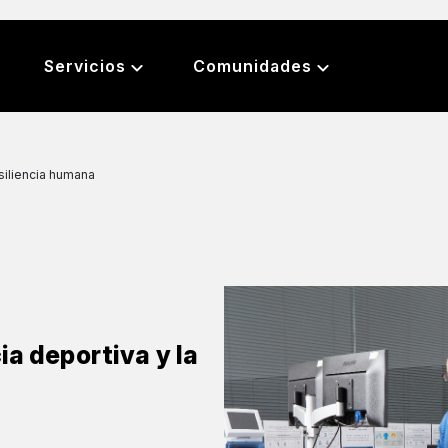
Servicios
Comunidades
esiliencia humana
ia deportiva y la