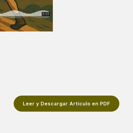
Leer y Descargar Artículo en PDF