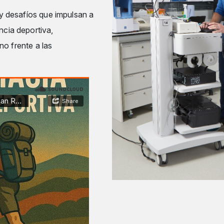
 y desafíos que impulsan a
ncia deportiva,
ano frente a las