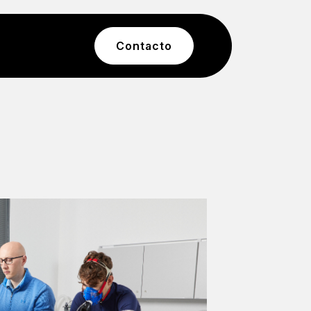
Contacto