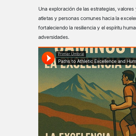
Una exploración de las estrategias, valores
atletas y personas comunes hacia la excele
fortaleciendo la resiliencia y el espíritu hum
adversidades.